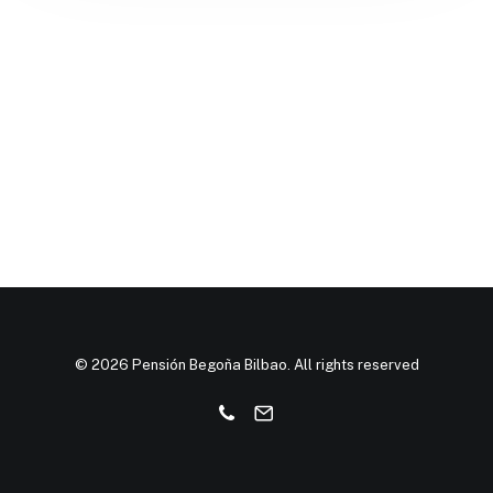
© 2026 Pensión Begoña Bilbao. All rights reserved